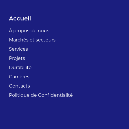
Accueil
À propos de nous
Marchés et secteurs
Services
Projets
Durabilité
Carrières
Contacts
Politique de Confidentialité