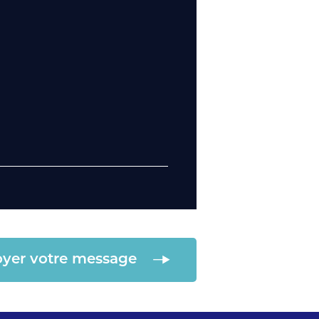
yer votre message